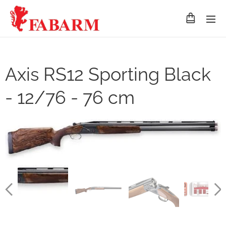
Axis RS12 Sporting Black
- 12/76 - 76 cm