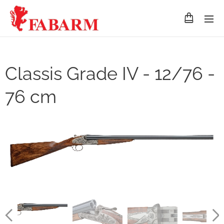
Classis Grade IV - 12/76 -
76 cm