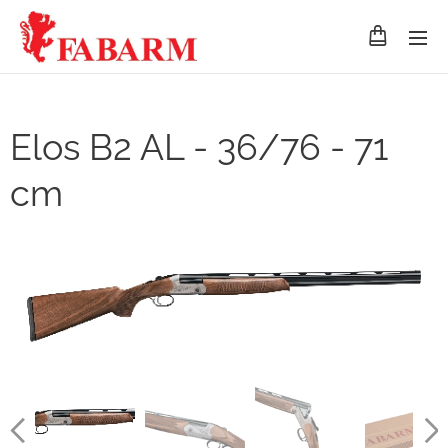
Elos B2 AL - 36/76 - 71
cm