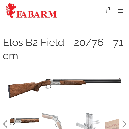
Elos B2 Field - 20/76 - 71
cm