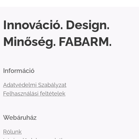
Innováció. Design.
Minőség. FABARM.
Információ
Adatvédelmi Szabályzat
Felhasználási feltételek
Webáruház
Rólunk