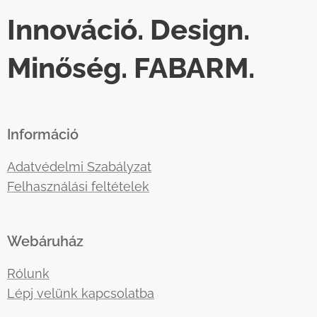
Innováció. Design.
Minőség. FABARM.
Információ
Adatvédelmi Szabályzat
Felhasználási feltételek
Webáruház
Rólunk
Lépj velünk kapcsolatba