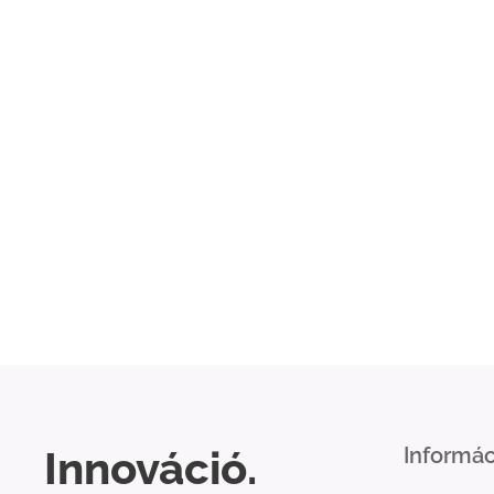
Innováció.
Informác