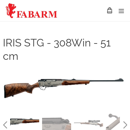
IRIS STG - 308Win - 51
cm