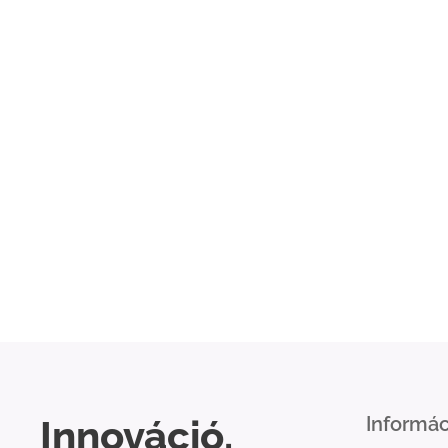
Innováció.
Informác